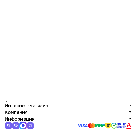
Интернет-магазин
Компания
Информация