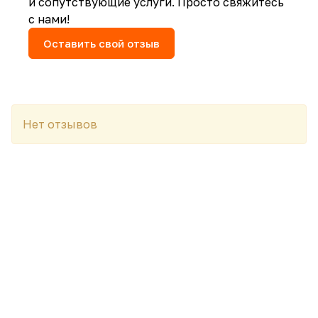
и сопутствующие услуги. Просто свяжитесь
с нами!
Оставить свой отзыв
Нет отзывов