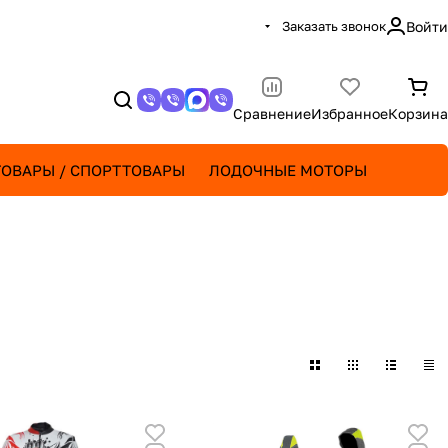
Заказать звонок
Войти
Сравнение
Избранное
Корзина
ОВАРЫ / СПОРТТОВАРЫ
ЛОДОЧНЫЕ МОТОРЫ