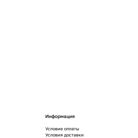
Информация
Условие оплаты
Условия доставки