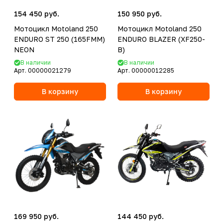
154 450 руб.
150 950 руб.
Мотоцикл Motoland 250
Мотоцикл Motoland 250
ENDURO ST 250 (165FMM)
ENDURO BLAZER (XF250-
NEON
B)
В наличии
В наличии
Арт.
00000021279
Арт.
00000012285
В корзину
В корзину
169 950 руб.
144 450 руб.