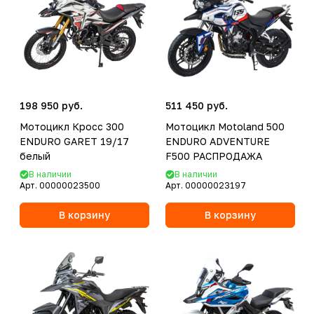
198 950 руб.
511 450 руб.
Мотоцикл Кросс 300
Мотоцикл Motoland 500
ENDURO GARET 19/17
ENDURO ADVENTURE
белый
F500 РАСПРОДАЖА
В наличии
В наличии
Арт.
00000023500
Арт.
00000023197
В корзину
В корзину