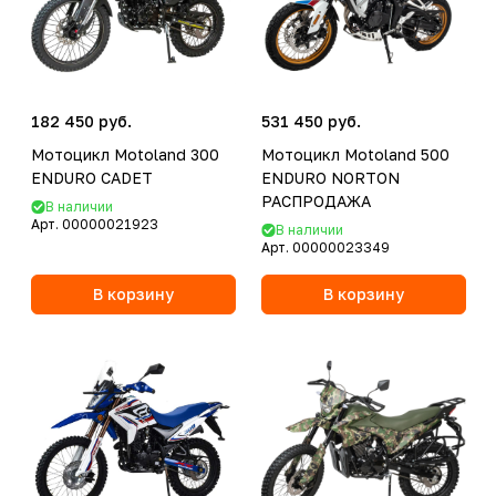
182 450 руб.
531 450 руб.
Мотоцикл Motoland 300
Мотоцикл Motoland 500
ENDURO CADET
ENDURO NORTON
РАСПРОДАЖА
В наличии
Арт.
00000021923
В наличии
Арт.
00000023349
В корзину
В корзину