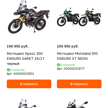
198 950 руб.
169 950 руб.
Мотоцикл Кросс 300
Мотоцикл Motoland 300
ENDURO GARET 19/17
ENDURO ST NEON
черный
В наличии
Арт.
00000021877
В наличии
Арт.
00000023501
В корзину
В корзину