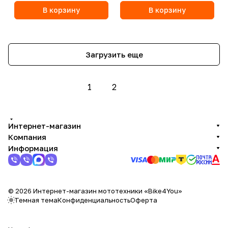
В корзину
В корзину
Загрузить еще
1
2
Интернет-магазин
Компания
Информация
© 2026 Интернет-магазин мототехники «Bike4You»
Темная тема
Конфиденциальность
Оферта