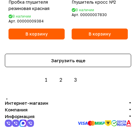
Пробка глушителя
Глушитель кросс №2
резиновая красная
В наличии
Арт.
00000007830
В наличии
Арт.
00000009384
В корзину
В корзину
Загрузить еще
1
2
3
Интернет-магазин
Компания
Информация