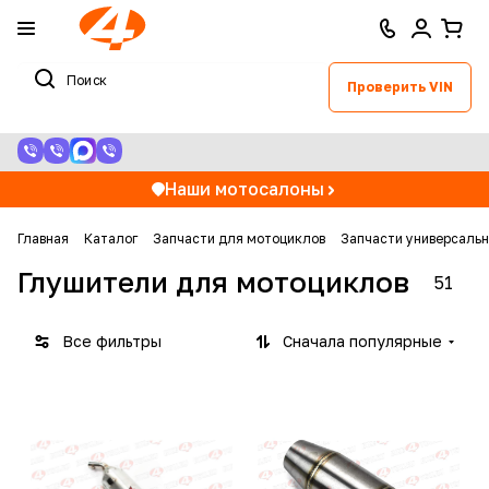
Проверить VIN
Наши мотосалоны
Главная
Каталог
Запчасти для мотоциклов
Запчасти универсаль
Глушители для мотоциклов
51
Все фильтры
Сначала популярные