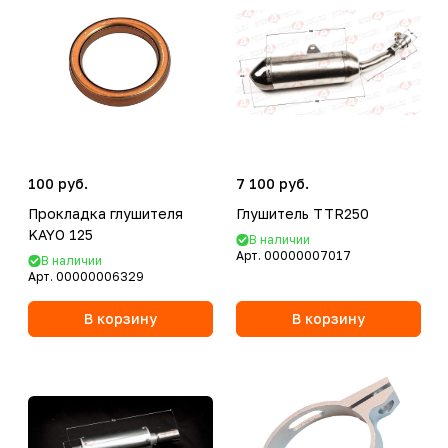
100 руб.
7 100 руб.
Прокладка глушителя
Глушитель TTR250
KAYO 125
В наличии
Арт.
00000007017
В наличии
Арт.
00000006329
В корзину
В корзину