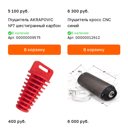
5 100 руб.
6 300 руб.
Глушитель AKRAPOVIC
Глушитель кросс CNC
№7 шестигранный карбон
синий
В наличии
В наличии
Арт.
00000009575
Арт.
00000012612
В корзину
В корзину
400 руб.
6 000 руб.