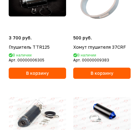
3 700 руб.
500 руб.
Глушитель TTR125
Хомут глушителя 37CRF
В наличии
В наличии
Арт.
00000006305
Арт.
00000009383
В корзину
В корзину