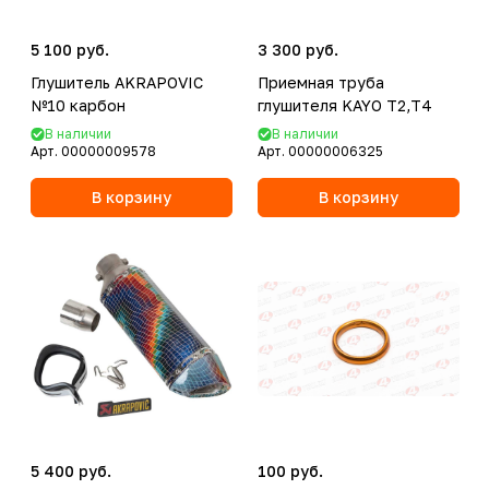
5 100 руб.
3 300 руб.
Глушитель AKRAPOVIC
Приемная труба
№10 карбон
глушителя KAYO Т2,Т4
В наличии
В наличии
Арт.
00000009578
Арт.
00000006325
В корзину
В корзину
5 400 руб.
100 руб.