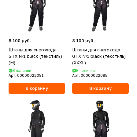
8 100 руб.
8 100 руб.
Штаны для снегохода
Штаны для снегохода
GTX №1 black (текстиль)
GTX №1 black (текстиль)
(M)
(XXXL)
В наличии
В наличии
Арт.
00000022081
Арт.
00000022085
В корзину
В корзину