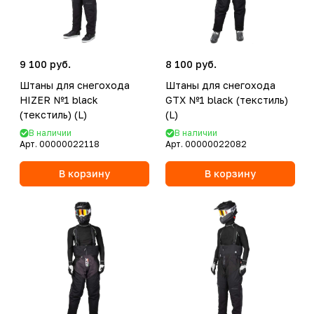
9 100 руб.
8 100 руб.
Штаны для снегохода
Штаны для снегохода
HIZER №1 black
GTX №1 black (текстиль)
(текстиль) (L)
(L)
В наличии
В наличии
Арт.
00000022118
Арт.
00000022082
В корзину
В корзину