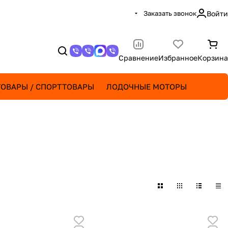
Заказать звонок
Войти
Сравнение
Избранное
Корзина
ОВАРЫ / СПОРТТОВАРЫ
ЛОДОЧНЫЕ МОТОРЫ