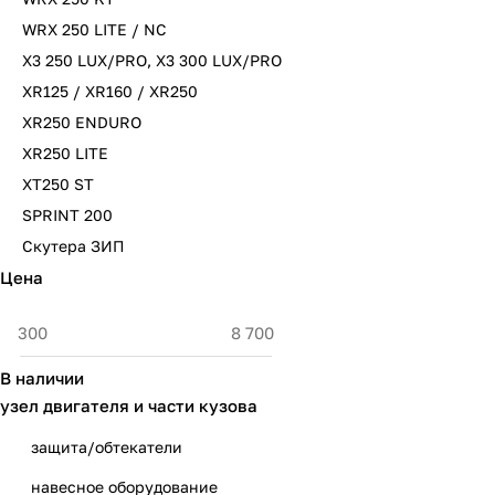
WRX 250 LITE / NC
X3 250 LUX/PRO, X3 300 LUX/PRO
XR125 / XR160 / XR250
XR250 ENDURO
XR250 LITE
XT250 ST
SPRINT 200
Скутера ЗИП
Цена
В наличии
узел двигателя и части кузова
защита/обтекатели
навесное оборудование