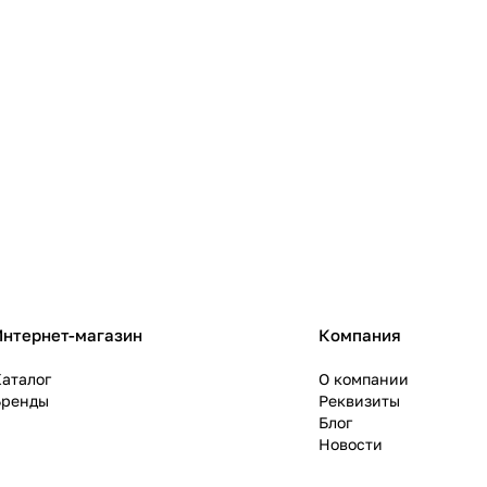
Интернет-магазин
Компания
аталог
О компании
Бренды
Реквизиты
Блог
Новости