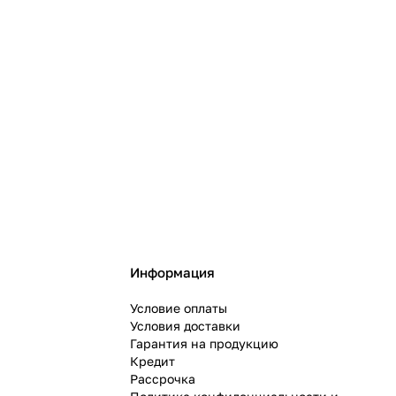
Информация
Условие оплаты
Условия доставки
Гарантия на продукцию
Кредит
Рассрочка