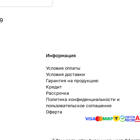
9
Информация
Условие оплаты
Условия доставки
Гарантия на продукцию
Кредит
Рассрочка
Политика конфиденциальности и
пользовательское соглашение
Оферта