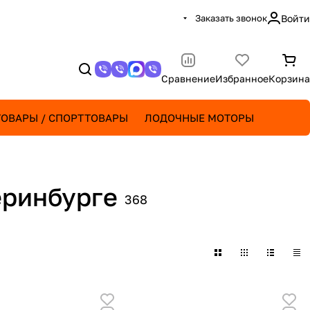
Заказать звонок
Войти
Сравнение
Избранное
Корзина
ОВАРЫ / СПОРТТОВАРЫ
ЛОДОЧНЫЕ МОТОРЫ
еринбурге
368