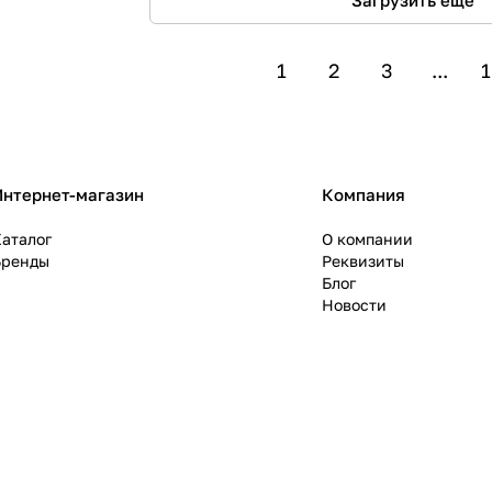
1
2
3
...
1
Интернет-магазин
Компания
аталог
О компании
Бренды
Реквизиты
Блог
Новости