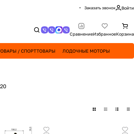
Заказать звонок
Войти
Сравнение
Избранное
Корзина
ОВАРЫ / СПОРТТОВАРЫ
ЛОДОЧНЫЕ МОТОРЫ
20