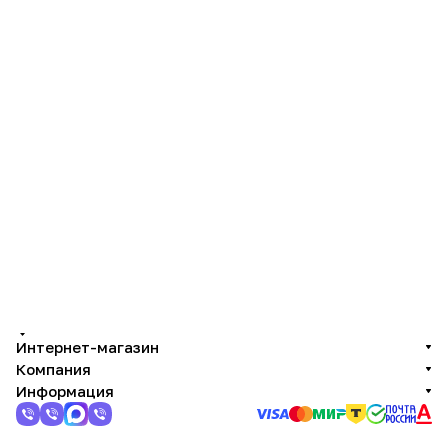
Интернет-магазин
Компания
Информация