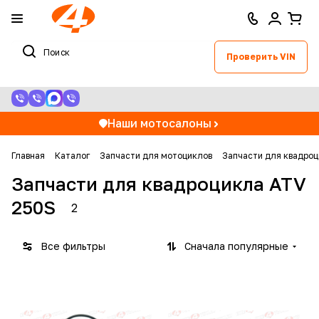
Проверить VIN
Наши мотосалоны
Главная
Каталог
Запчасти для мотоциклов
Запчасти для квадроц
Запчасти для квадроцикла ATV
250S
2
Все фильтры
Сначала популярные