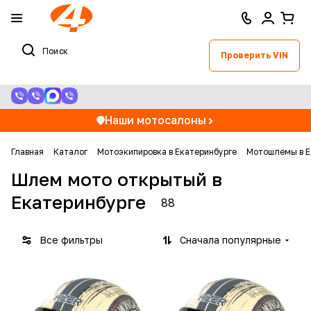
Проверить VIN
Наши мотосалоны
Главная
Каталог
Мотоэкипировка в Екатеринбурге
Мотошлемы в Е
Шлем мото открытый в
Екатеринбурге
88
Все фильтры
Сначала популярные