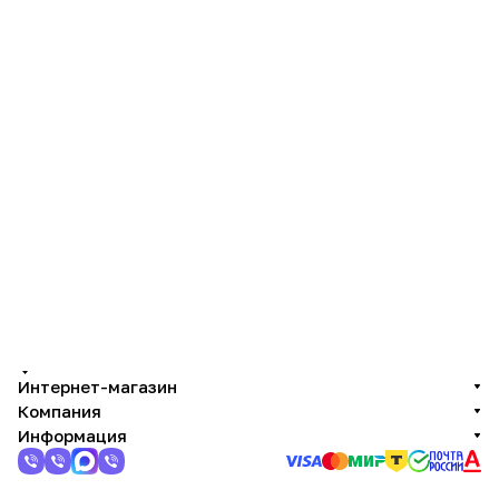
Интернет-магазин
Компания
Информация