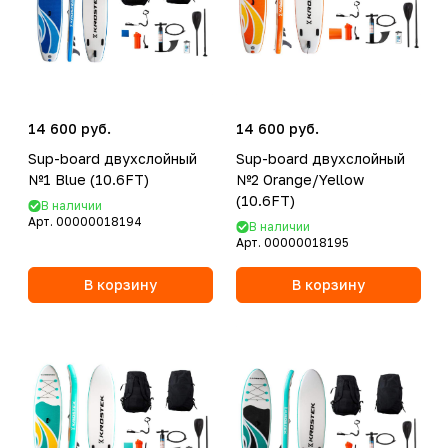
14 600 руб.
14 600 руб.
Sup-board двухслойный
Sup-board двухслойный
№1 Blue (10.6FT)
№2 Orange/Yellow
(10.6FT)
В наличии
Арт.
00000018194
В наличии
Арт.
00000018195
В корзину
В корзину