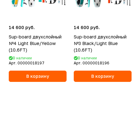
14 600 руб.
14 600 руб.
Sup-board двухслойный
Sup-board двухслойный
№4 Light Blue/Yellow
№3 Black/Light Blue
(10.6FT)
(10.6FT)
В наличии
В наличии
Арт.
00000018197
Арт.
00000018196
В корзину
В корзину